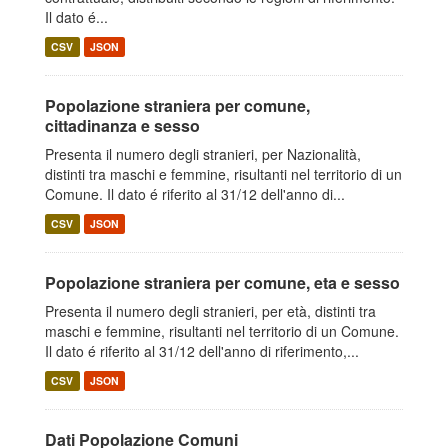
Il dato é...
CSV
JSON
Popolazione straniera per comune,
cittadinanza e sesso
Presenta il numero degli stranieri, per Nazionalità,
distinti tra maschi e femmine, risultanti nel territorio di un
Comune. Il dato é riferito al 31/12 dell'anno di...
CSV
JSON
Popolazione straniera per comune, eta e sesso
Presenta il numero degli stranieri, per età, distinti tra
maschi e femmine, risultanti nel territorio di un Comune.
Il dato é riferito al 31/12 dell'anno di riferimento,...
CSV
JSON
Dati Popolazione Comuni