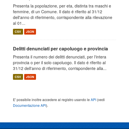
Presenta la popolazione, per eta, distinta tra maschi e
femmine, di un Comune. Il dato é riferito al 31/12
dell'anno di riferimento, corrispondente alla rilevazione
al 01...
CSV
JSON
Delitti denunciati per capoluogo e provincia
Presenta il numero dei delitti denunciati, per l'intera
provincia o per il solo capoluogo. Il dato é riferito al
31/12 dell'anno di riferimento, corrispondente alla...
CSV
JSON
E' possibile inoltre accedere al registro usando le
API
(vedi
Documentazione API
).