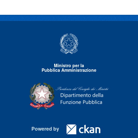
Ministro per la
Pubblica Amministrazione
Powered by