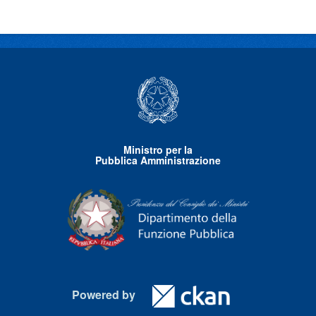
Ministro per la
Pubblica Amministrazione
Powered by