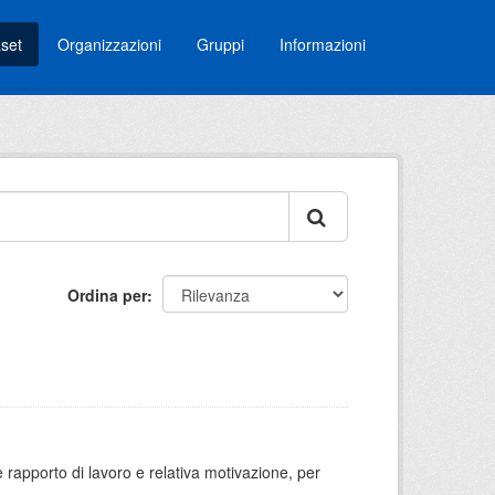
set
Organizzazioni
Gruppi
Informazioni
Ordina per
 rapporto di lavoro e relativa motivazione, per