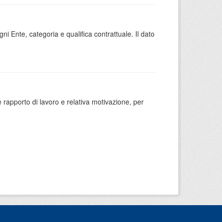
gni Ente, categoria e qualifica contrattuale. Il dato
 rapporto di lavoro e relativa motivazione, per