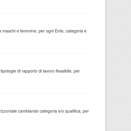
tra maschi e femmine, per ogni Ente, categoria e
ipologie di rapporto di lavoro flessibile, per
rizzontale cambiando categoria e/o qualifica, per