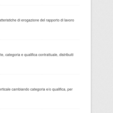
atteristiche di erogazione del rapporto di lavoro
, categoria e qualifica contrattuale, distribuiti
erticale cambiando categoria e/o qualifica, per