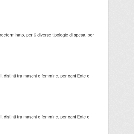
indeterminato, per 6 diverse tipologie di spesa, per
ili, distinti tra maschi e femmine, per ogni Ente e
ili, distinti tra maschi e femmine, per ogni Ente e