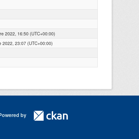
re 2022, 16:50 (UTC+00:00)
e 2022, 23:07 (UTC+00:00)
Powered by