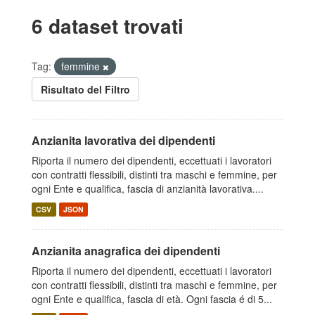
6 dataset trovati
Tag:
femmine
Risultato del Filtro
Anzianita lavorativa dei dipendenti
Riporta il numero dei dipendenti, eccettuati i lavoratori
con contratti flessibili, distinti tra maschi e femmine, per
ogni Ente e qualifica, fascia di anzianità lavorativa....
CSV
JSON
Anzianita anagrafica dei dipendenti
Riporta il numero dei dipendenti, eccettuati i lavoratori
con contratti flessibili, distinti tra maschi e femmine, per
ogni Ente e qualifica, fascia di età. Ogni fascia é di 5...