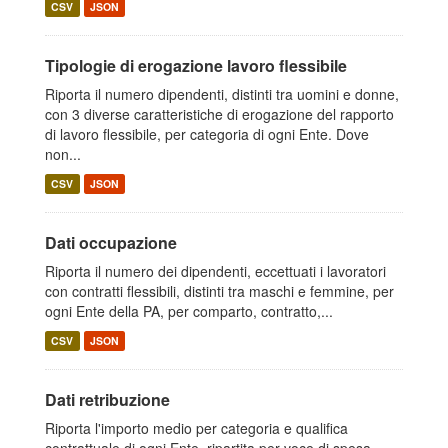
CSV
JSON
Tipologie di erogazione lavoro flessibile
Riporta il numero dipendenti, distinti tra uomini e donne,
con 3 diverse caratteristiche di erogazione del rapporto
di lavoro flessibile, per categoria di ogni Ente. Dove
non...
CSV
JSON
Dati occupazione
Riporta il numero dei dipendenti, eccettuati i lavoratori
con contratti flessibili, distinti tra maschi e femmine, per
ogni Ente della PA, per comparto, contratto,...
CSV
JSON
Dati retribuzione
Riporta l'importo medio per categoria e qualifica