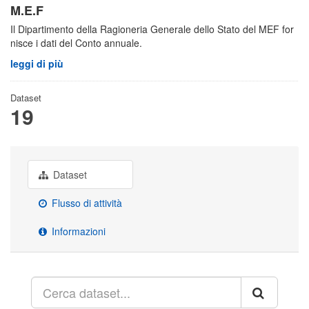
M.E.F
Il Dipartimento della Ragioneria Generale dello Stato del MEF for
nisce i dati del Conto annuale.
leggi di più
Dataset
19
Dataset
Flusso di attività
Informazioni