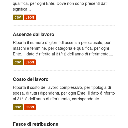
qualifica, per ogni Ente. Dove non sono presenti dati,
significa...
CSV
JSON
Assenze dal lavoro
Riporta il numero di giorni di assenza per causale, per
maschi e femmine, per categoria e qualifica, per ogni
Ente. Il dato é riferito al 31/12 dell'anno di riferimento,...
CSV
JSON
Costo del lavoro
Riporta il costo del lavoro complessivo, per tipologia di
spesa, di tutti i dipendenti, per ogni Ente. Il dato é riferito
al 31/12 dell'anno di riferimento, corrispondente...
CSV
JSON
Fasce di retribuzione