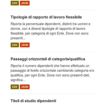
CSV
JSON
Tipologie di rapporto di lavoro flessibile
Riporta la percentuale dipendenti, distinti tra uomini e
donne, con 4 diversi tipologie di rapporto di lavoro
flessibile, per categoria di ogni Ente. Dove non sono
presenti...
CSV
JSON
Passaggi orizzontali di categoria/qualifica
Riporta il numero dipendenti che hanno effettuato un
passaggio di livello orizzontale cambiando categoria e/o
qualifica, per ogni Ente. Dove non sono presenti dati,
significa...
CSV
JSON
Titoli di studio dipendenti