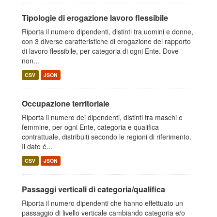
Tipologie di erogazione lavoro flessibile
Riporta il numero dipendenti, distinti tra uomini e donne,
con 3 diverse caratteristiche di erogazione del rapporto
di lavoro flessibile, per categoria di ogni Ente. Dove
non...
CSV
JSON
Occupazione territoriale
Riporta il numero dei dipendenti, distinti tra maschi e
femmine, per ogni Ente, categoria e qualifica
contrattuale, distribuiti secondo le regioni di riferimento.
Il dato é...
CSV
JSON
Passaggi verticali di categoria/qualifica
Riporta il numero dipendenti che hanno effettuato un
passaggio di livello verticale cambiando categoria e/o