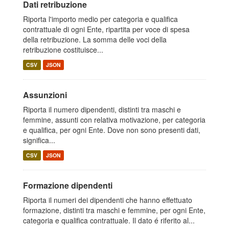
Dati retribuzione
Riporta l'importo medio per categoria e qualifica
contrattuale di ogni Ente, ripartita per voce di spesa
della retribuzione. La somma delle voci della
retribuzione costituisce...
CSV
JSON
Assunzioni
Riporta il numero dipendenti, distinti tra maschi e
femmine, assunti con relativa motivazione, per categoria
e qualifica, per ogni Ente. Dove non sono presenti dati,
significa...
CSV
JSON
Formazione dipendenti
Riporta il numeri dei dipendenti che hanno effettuato
formazione, distinti tra maschi e femmine, per ogni Ente,
categoria e qualifica contrattuale. Il dato é riferito al...