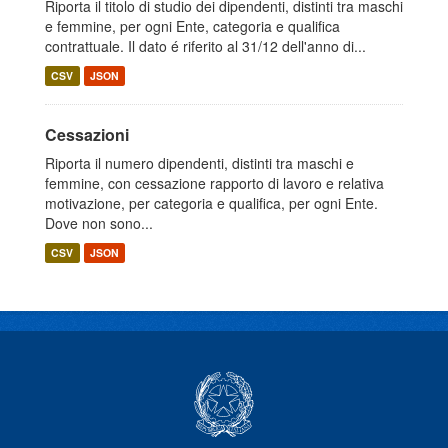
Riporta il titolo di studio dei dipendenti, distinti tra maschi
e femmine, per ogni Ente, categoria e qualifica
contrattuale. Il dato é riferito al 31/12 dell'anno di...
CSV
JSON
Cessazioni
Riporta il numero dipendenti, distinti tra maschi e
femmine, con cessazione rapporto di lavoro e relativa
motivazione, per categoria e qualifica, per ogni Ente.
Dove non sono...
CSV
JSON