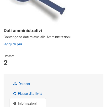
Dati amministrativi
Contengono dati relativi alle Amministrazioni
leggi di più
Dataset
2
Dataset
Flusso di attività
Informazioni