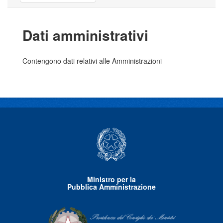
Dati amministrativi
Contengono dati relativi alle Amministrazioni
Ministro per la
Pubblica Amministrazione