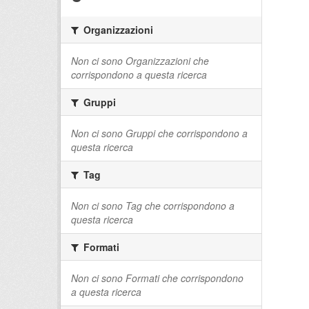
Organizzazioni
Non ci sono Organizzazioni che
corrispondono a questa ricerca
Gruppi
Non ci sono Gruppi che corrispondono a
questa ricerca
Tag
Non ci sono Tag che corrispondono a
questa ricerca
Formati
Non ci sono Formati che corrispondono
a questa ricerca