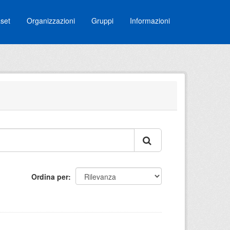
set
Organizzazioni
Gruppi
Informazioni
Ordina per