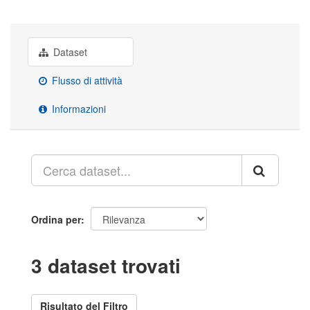
Dataset
Flusso di attività
Informazioni
Ordina per
3 dataset trovati
Risultato del Filtro