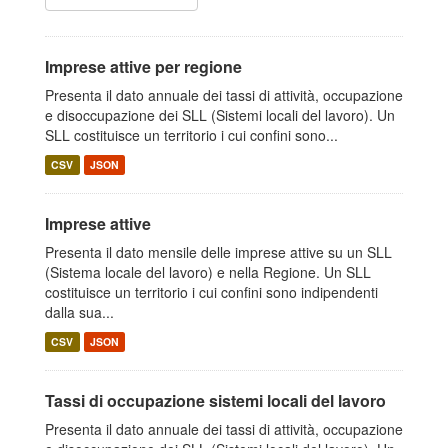
Imprese attive per regione
Presenta il dato annuale dei tassi di attività, occupazione
e disoccupazione dei SLL (Sistemi locali del lavoro). Un
SLL costituisce un territorio i cui confini sono...
CSV
JSON
Imprese attive
Presenta il dato mensile delle imprese attive su un SLL
(Sistema locale del lavoro) e nella Regione. Un SLL
costituisce un territorio i cui confini sono indipendenti
dalla sua...
CSV
JSON
Tassi di occupazione sistemi locali del lavoro
Presenta il dato annuale dei tassi di attività, occupazione