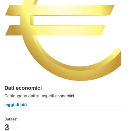
Dati economici
Contengono dati su aspetti economici
leggi di più
Dataset
3